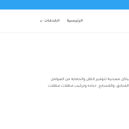
الرئيسية
الخدمات
ل معدنية لتوفير الظل والحماية من العوامل
، الفنادق، والمسابح. حداده وتركيب مظلات مظلات