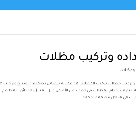
اده وتركيب مظلات
 ومظلات
 وتركيب مظلات تركيب المظلات هو عملية تتضمن تصميم وتصنيع وتركيب هياك
ة. يتم استخدام المظلات في العديد من الأماكن مثل المنازل، الحدائق، المطاعم
رات هي هياكل مصممة لحماية...