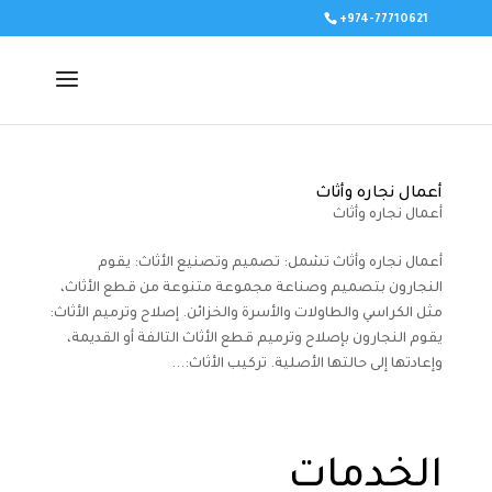
+974-77710621
أعمال نجاره وأثاث
أعمال نجاره وأثاث
أعمال نجاره وأثاث تشمل: تصميم وتصنيع الأثاث: يقوم
النجارون بتصميم وصناعة مجموعة متنوعة من قطع الأثاث،
مثل الكراسي والطاولات والأسرة والخزائن. إصلاح وترميم الأثاث:
يقوم النجارون بإصلاح وترميم قطع الأثاث التالفة أو القديمة،
وإعادتها إلى حالتها الأصلية. تركيب الأثاث:...
الخدمات