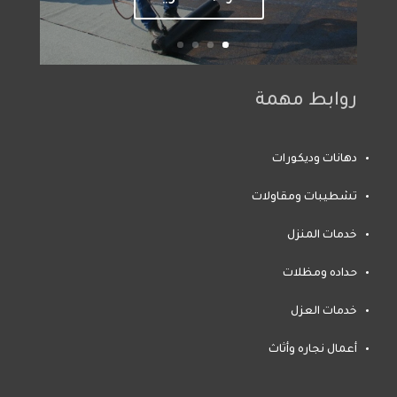
روابط مهمة
دهانات وديكورات
تشطيبات ومقاولات
خدمات المنزل
حداده ومظلات
خدمات العزل
أعمال نجاره وأثاث