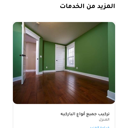
المزيد من الخدمات
تركيب جميع أنواع الباركيه
المنزل