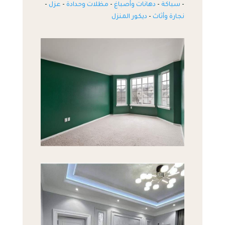
-
سباكة
-
دهانات وأصباغ
-
مظلات وحدادة
-
عزل
-
نجارة وأثاث
-
ديكور المنزل