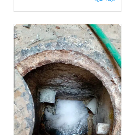
قراءة المزيد