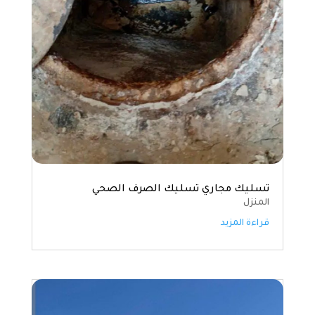
تسليك مجاري تسليك الصرف الصحي
المنزل
قراءة المزيد