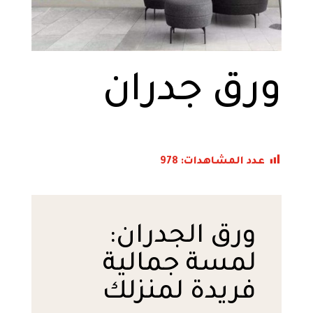
ورق جدران
عدد المشاهدات:
978
ورق الجدران:
لمسة جمالية
فريدة لمنزلك