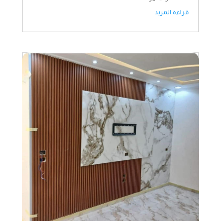
قراءة المزيد