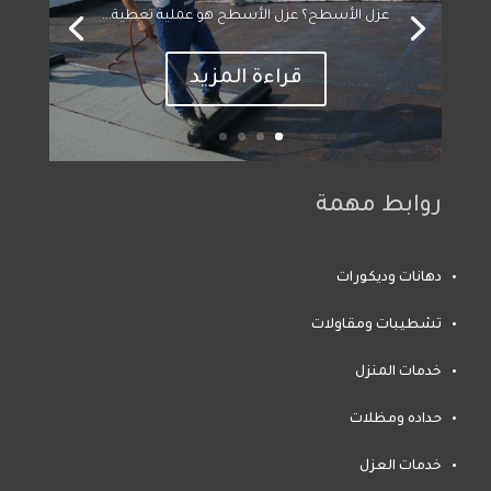
عزل الأسطح؟ عزل الأسطح هو عملية تغطية...
قراءة المزيد
روابط مهمة
دهانات وديكورات
تشطيبات ومقاولات
خدمات المنزل
حداده ومظلات
خدمات العزل