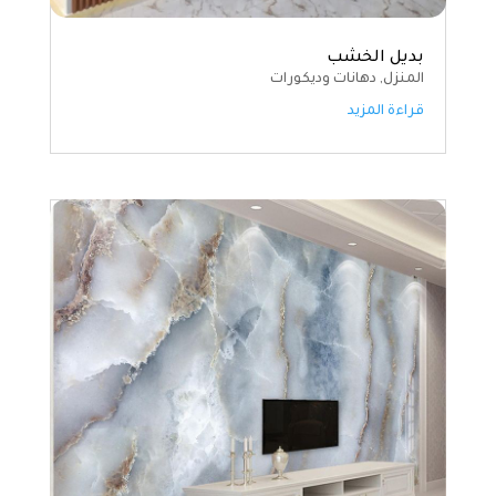
بديل الخشب
المنزل
,
دهانات وديكورات
قراءة المزيد