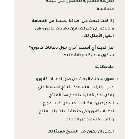
بطريقة متساوية للحصول على نتيجة
متجانسة.
إذا كنت تبحث عن إضافة لمسة من الفخامة
والأناقة إلى منزلك، فإن دهانات كادورو هي
الخيار الأمثل لك.
هل لديك أي أسئلة أخرى حول دهانات كادورو؟
سأكون سعيدًا بالإجابة عليها.
ملاحظات:
صور:
يمكنك البحث عن صور لدهانات كادورو
على الإنترنت لمشاهدة النتائج المذهلة التي
يمكن تحقيقها باستخدام هذا المنتج.
الموزعين:
يمكنك البحث عن أقرب موزع
لدهانات كادورو في منطقتك لشراء المنتج
وتلقي المشورة من الخبراء.
أتمنى أن يكون هذا الشرح مفيدًا لك.