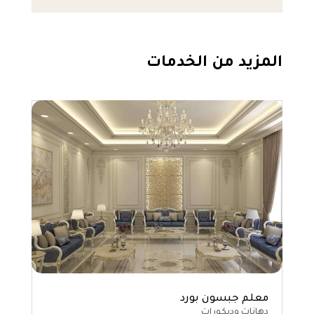
المزيد من الخدمات
معلم جبسون بورد
دهانات وديكورات