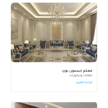
معلم جبسون بورد
دهانات وديكورات
قراءة المزيد