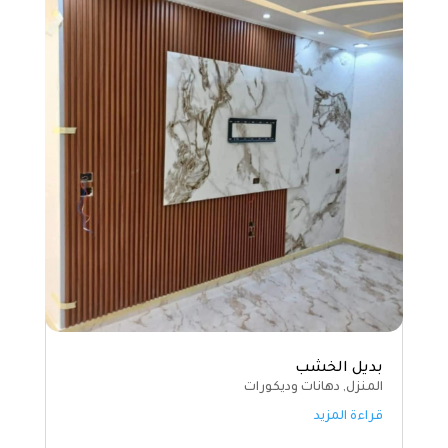
بديل الخشب
المنزل
,
دهانات وديكورات
قراءة المزيد