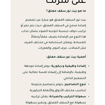
على منزلك
ما هو بيت نور سقف معلق؟
بيت نور السقف المعلق هو عبارة عن تصميم
إضاءة مدمج في السقف المعلق، حيث يتم حفر أو
تركيب حواف جبسية لتوجيه الضوء بشكل جذاب.
هذا النوع من الإضاءة يضيف عمقاً وجمالاً
للمساحة، ويمكن استخدامه في مختلف الغرف
مثل الصالات، غرف النوم، والممرات.
أهمية بيت نور سقف معلق:
إضاءة وظيفية وديكورية:
يوفر إضاءة موجهة
وظيفية، بالإضافة إلى إضفاء لمسة جمالية على
التصميم الداخلي.
تنوع التصاميم:
يتوفر بتصاميم متنوعة
لتناسب مختلف الأذواق والأنماط الديكورية.
سهولة التركيب والصيانة:
يمكن تركيبه
بسهولة مع السقف المعلق، ويتميز بسهولة