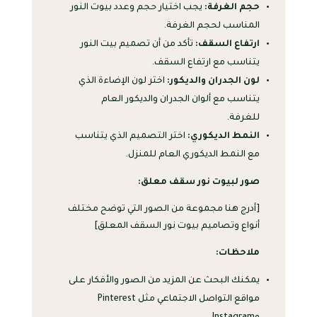
حجم الغرفة:
يجب اختيار حجم وعدد بيوت النور
المناسب لحجم الغرفة.
ارتفاع السقف:
تأكد من أن تصميم بيت النور
يتناسب مع ارتفاع السقف.
لون الجدران والديكور:
اختر لون الإضاءة الذي
يتناسب مع ألوان الجدران والديكور العام
للغرفة.
النمط الديكوري:
اختر التصميم الذي يتناسب
مع النمط الديكوري العام للمنزل.
صور لبيوت نور سقف معلق:
[أدرج هنا مجموعة من الصور التي توضح مختلف
أنواع وتصاميم بيوت نور السقف المعلق]
ملاحظات:
يمكنك البحث عن المزيد من الصور والأفكار على
مواقع التواصل الاجتماعي مثل Pinterest