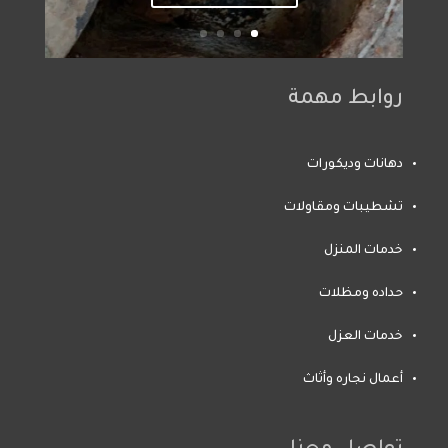
روابط مهمة
دهانات وديكورات
تشطيبات ومقاولات
خدمات المنزل
حداده ومظلات
خدمات العزل
أعمال نجاره وأثاث