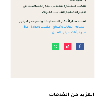
وInstagram.
يمكنك استشارة مهندس ديكور لمساعدتك في
اختيار التصميم المناسب لمنزلك.
لمسة قطر لأعمال التشطيبات والصيانة والديكور
-
سباكة
-
دهانات وأصباغ
-
مظلات وحدادة
-
عزل
-
نجارة وأثاث
-
ديكور المنزل
المزيد من الخدمات