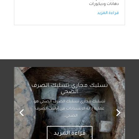
دهانات وديكورات
قراءة المزيد
تسليك مجاري تسليك الصرف
الصحي
تسليك مجاري تسليك الصرف الصحي هو
عملية إزالة الانسدادات من أنابيب الصرف
الصحي،...
قراءة المزيد