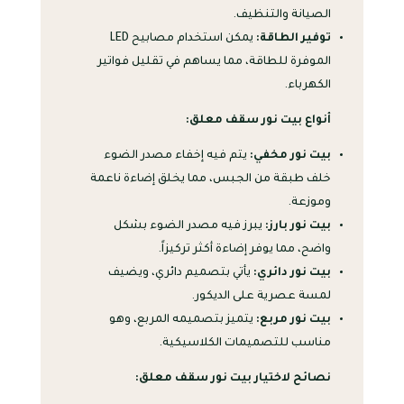
الصيانة والتنظيف.
توفير الطاقة:
يمكن استخدام مصابيح LED
الموفرة للطاقة، مما يساهم في تقليل فواتير
الكهرباء.
أنواع بيت نور سقف معلق:
بيت نور مخفي:
يتم فيه إخفاء مصدر الضوء
خلف طبقة من الجبس، مما يخلق إضاءة ناعمة
وموزعة.
بيت نور بارز:
يبرز فيه مصدر الضوء بشكل
واضح، مما يوفر إضاءة أكثر تركيزاً.
بيت نور دائري:
يأتي بتصميم دائري، ويضيف
لمسة عصرية على الديكور.
بيت نور مربع:
يتميز بتصميمه المربع، وهو
مناسب للتصميمات الكلاسيكية.
نصائح لاختيار بيت نور سقف معلق: