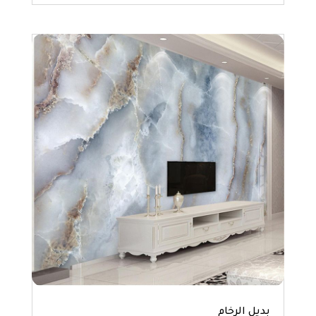
بديل الرخام